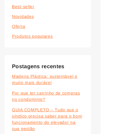
Best-seller
Novidades
Oferta
Produtos populares
Postagens recentes
Madeira Plástica: sustentável e
muito mais durável
Por que ter carrinho de compras
no condomínio?
GUIA COMPLETO – Tudo que o
síndico precisa saber para o bom
funcionamento do elevador na
sua gestão