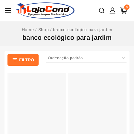
0
Home
/
Shop
/
banco ecológico para jardim
banco ecológico para jardim
FILTRO