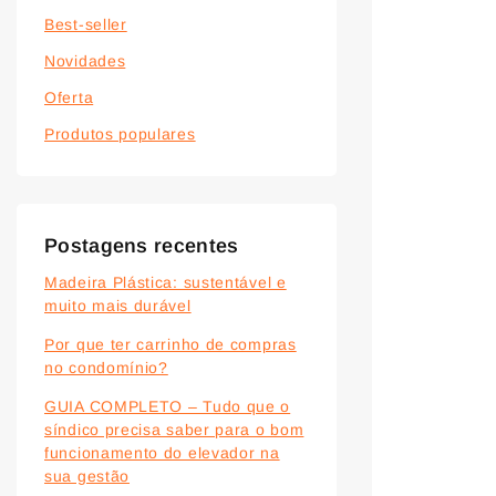
Best-seller
Novidades
Oferta
Produtos populares
Postagens recentes
Madeira Plástica: sustentável e
muito mais durável
Por que ter carrinho de compras
no condomínio?
GUIA COMPLETO – Tudo que o
síndico precisa saber para o bom
funcionamento do elevador na
sua gestão