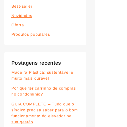
Best-seller
Novidades
Oferta
Produtos populares
Postagens recentes
Madeira Plástica: sustentável e
muito mais durável
Por que ter carrinho de compras
no condomínio?
GUIA COMPLETO – Tudo que o
síndico precisa saber para o bom
funcionamento do elevador na
sua gestão