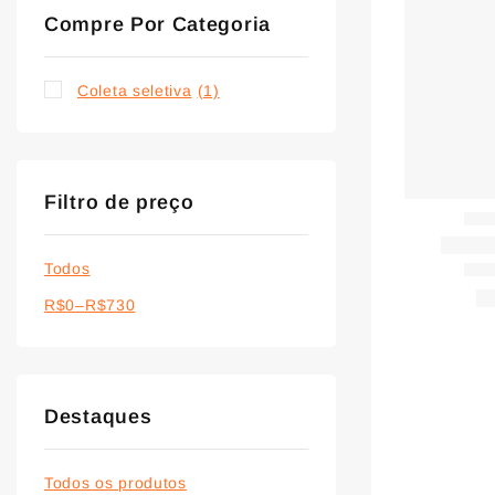
Compre Por Categoria
Coleta seletiva
(1)
Filtro de preço
Todos
R$
0
–
R$
730
Destaques
Todos os produtos