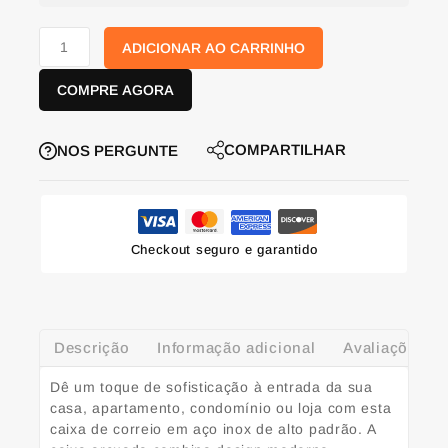
ADICIONAR AO CARRINHO
COMPRE AGORA
COMPARTILHAR
NOS PERGUNTE
Checkout seguro e garantido
Descrição
Informação adicional
Avaliações (0
Dê um toque de sofisticação à entrada da sua
casa, apartamento, condomínio ou loja com esta
caixa de correio em aço inox de alto padrão. A