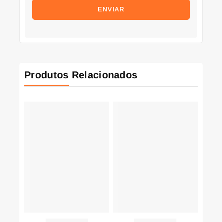
Produtos Relacionados