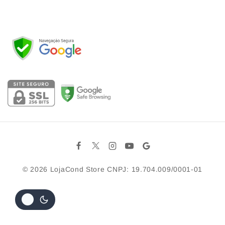
© 2026
LojaCond Store
CNPJ: 19.704.009/0001-01