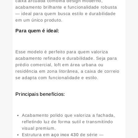
caixa arcuada combina design moderno,
acabamento brilhante e funcionalidade robusta
— ideal para quem busca estilo e durabilidade
em um único produto.
Para quem é ideal:
Esse modelo é perfeito para quem valoriza
acabamento refinado e durabilidade. Seja para
prédio comercial, loft em área urbana ou
residência em zona litorânea, a caixa de correio
se adapta com funcionalidade e estilo.
Principais benefícios:
Acabamento polido que valoriza a fachada,
refletindo luz de forma sutil e transmitindo
visual premium.
Estrutura em
aço inox 430
de série —