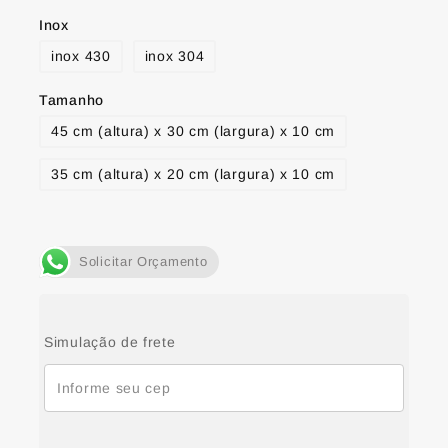
Inox
inox 430
inox 304
Tamanho
45 cm (altura) x 30 cm (largura) x 10 cm
35 cm (altura) x 20 cm (largura) x 10 cm
Solicitar Orçamento
Simulação de frete