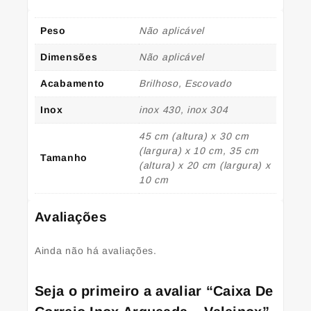
Peso
Não aplicável
Dimensões
Não aplicável
Acabamento
Brilhoso, Escovado
Inox
inox 430, inox 304
45 cm (altura) x 30 cm
(largura) x 10 cm, 35 cm
Tamanho
(altura) x 20 cm (largura) x
10 cm
Avaliações
Ainda não há avaliações.
Seja o primeiro a avaliar “Caixa De