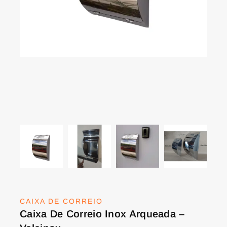
CAIXA DE CORREIO
Caixa De Correio Inox Arqueada –