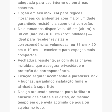
adequada para uso interno ou em áreas
cobertas.
Opção em
aço inox 304
para regiões
litorâneas ou ambientes com maior umidade,
garantindo resistência superior à corrosão.
Dois tamanhos disponíveis: 45 cm (altura) ×
30 cm (largura) × 10 cm (profundidade) —
ideal para receber revistas e
correspondências volumosas; ou 35 cm × 20
cm × 10 cm — excelente para espaços mais
compactos.
Fechadura resistente, já com duas chaves
incluídas, que assegura privacidade e
proteção da correspondência.
Fixação segura: acompanha 4 parafusos inox
+ buchas, garantindo instalação firme e
alinhada à superfície.
Design arqueado pensado para facilitar o
encaixe das cartas e revistas, ao mesmo
tempo em que evita acúmulo de água ou
sujeira no topo.