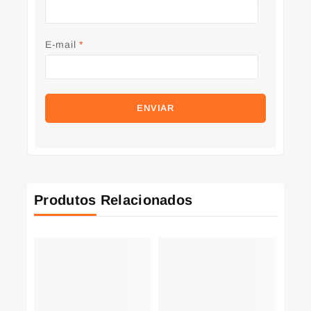
E-mail
*
Produtos Relacionados