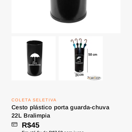
COLETA SELETIVA
Cesto plástico porta guarda-chuva
22L Bralimpia
R$
45