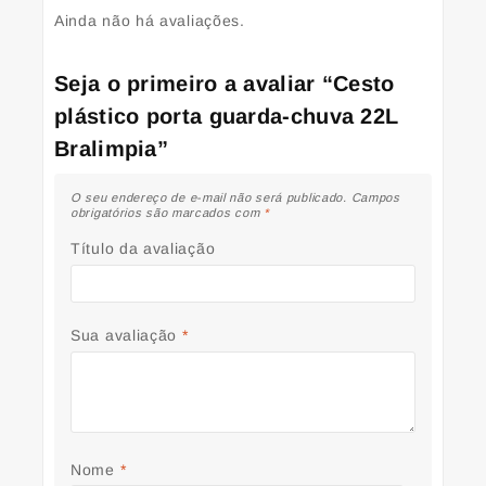
Ainda não há avaliações.
Seja o primeiro a avaliar “Cesto
plástico porta guarda-chuva 22L
Bralimpia”
O seu endereço de e-mail não será publicado.
Campos
obrigatórios são marcados com
*
Título da avaliação
Sua avaliação
*
Nome
*