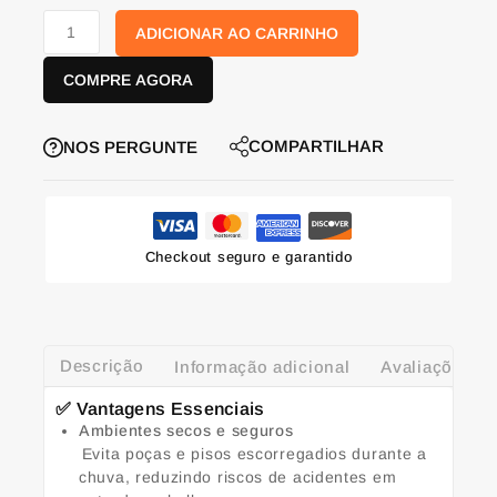
ADICIONAR AO CARRINHO
COMPRE AGORA
COMPARTILHAR
NOS PERGUNTE
Checkout seguro e garantido
Descrição
Informação adicional
Avaliações (0
✅ Vantagens Essenciais
Ambientes secos e seguros
Evita poças e pisos escorregadios durante a
chuva, reduzindo riscos de acidentes em