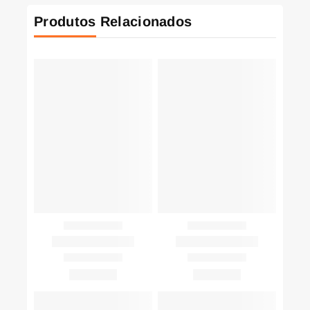
Produtos Relacionados