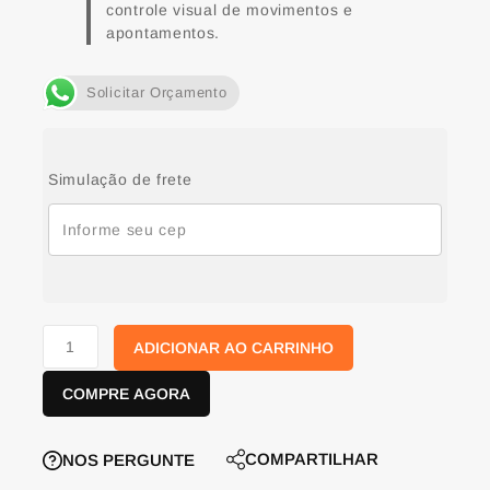
controle visual de movimentos e
apontamentos.
Solicitar Orçamento
Simulação de frete
ADICIONAR AO CARRINHO
COMPRE AGORA
COMPARTILHAR
NOS PERGUNTE