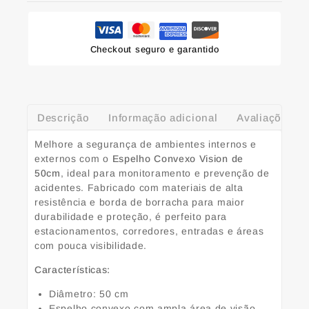
Checkout seguro e garantido
Descrição
Informação adicional
Avaliações (0
Melhore a segurança de ambientes internos e
externos com o
Espelho Convexo Vision de
50cm
, ideal para monitoramento e prevenção de
acidentes. Fabricado com materiais de alta
resistência e borda de borracha para maior
durabilidade e proteção, é perfeito para
estacionamentos, corredores, entradas e áreas
com pouca visibilidade.
Características:
Diâmetro: 50 cm
Espelho convexo com ampla área de visão