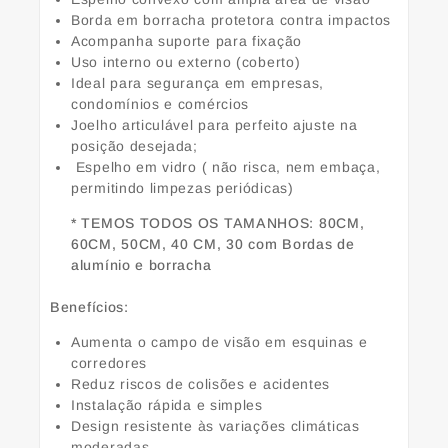
Borda em borracha protetora contra impactos
Acompanha suporte para fixação
Uso interno ou externo (coberto)
Ideal para segurança em empresas,
condomínios e comércios
Joelho articulável para perfeito ajuste na
posição desejada;
Espelho em vidro ( não risca, nem embaça,
permitindo limpezas periódicas)
* TEMOS TODOS OS TAMANHOS: 80CM,
60CM, 50CM, 40 CM, 30 com Bordas de
alumínio e borracha
Benefícios:
Aumenta o campo de visão em esquinas e
corredores
Reduz riscos de colisões e acidentes
Instalação rápida e simples
Design resistente às variações climáticas
moderadas