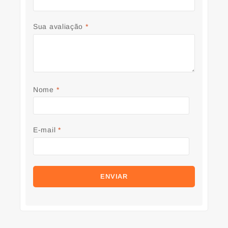
Sua avaliação
*
Nome
*
E-mail
*