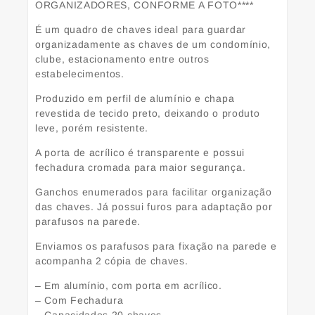
ORGANIZADORES, CONFORME A FOTO****
É um quadro de chaves ideal para guardar
organizadamente as chaves de um condomínio,
clube, estacionamento entre outros
estabelecimentos.
Produzido em perfil de alumínio e chapa
revestida de tecido preto, deixando o produto
leve, porém resistente.
A porta de acrílico é transparente e possui
fechadura cromada para maior segurança.
Ganchos enumerados para facilitar organização
das chaves. Já possui furos para adaptação por
parafusos na parede.
Enviamos os parafusos para fixação na parede e
acompanha 2 cópia de chaves.
– Em alumínio, com porta em acrílico.
– Com Fechadura