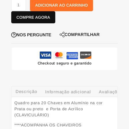
ADICIONAR AO CARRINHO
COMPRE AGORA
COMPARTILHAR
NOS PERGUNTE
Checkout seguro e garantido
Descrição
Informação adicional
Avaliações (0
Quadro para 20 Chaves em Alumínio na cor
Prata ou preto e Porta de Acrílico
(CLAVICULÁRIO)
****ACOMPANHA OS CHAVEIROS