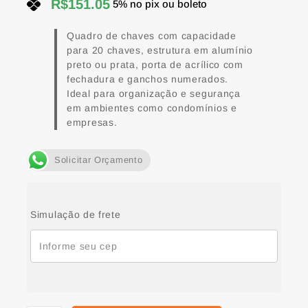
R$
151.05
5% no pix ou boleto
Quadro de chaves com capacidade
para 20 chaves, estrutura em alumínio
preto ou prata, porta de acrílico com
fechadura e ganchos numerados.
Ideal para organização e segurança
em ambientes como condomínios e
empresas.
Solicitar Orçamento
Simulação de frete