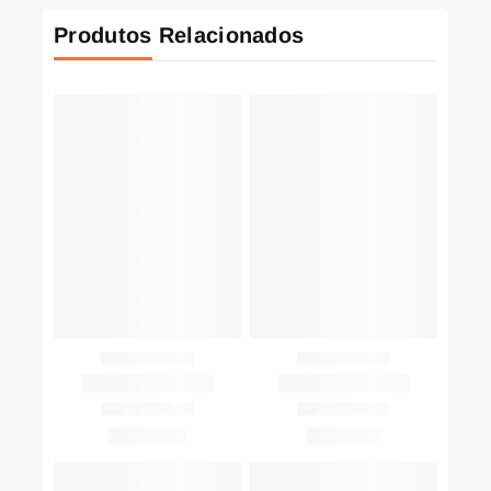
Produtos Relacionados