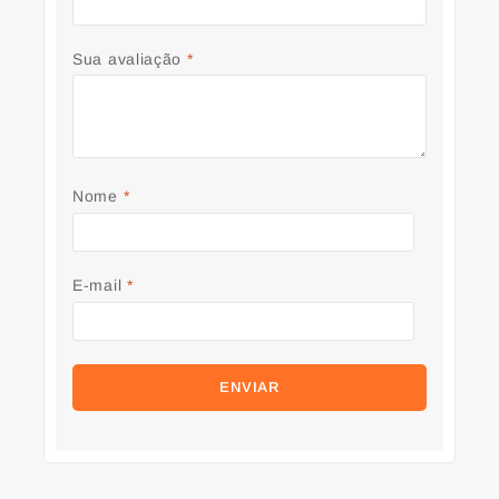
Sua avaliação
*
Nome
*
E-mail
*