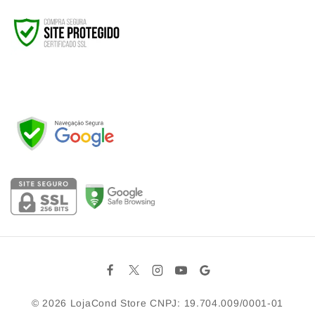
© 2026
LojaCond Store
CNPJ: 19.704.009/0001-01