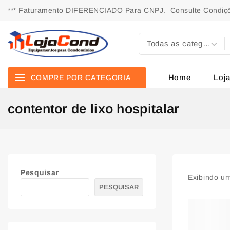
*** Faturamento DIFERENCIADO Para CNPJ. Consulte Condiçõ
Home
Loj
COMPRE POR CATEGORIA
contentor de lixo hospitalar
Pesquisar
Exibindo um
PESQUISAR