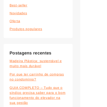
Best-seller
Novidades
Oferta
Produtos populares
Postagens recentes
Madeira Plástica: sustentável e
muito mais durável
Por que ter carrinho de compras
no condomínio?
GUIA COMPLETO – Tudo que o
síndico precisa saber para o bom
funcionamento do elevador na
sua gestão