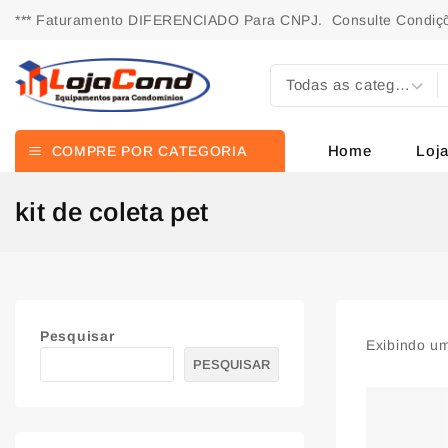
*** Faturamento DIFERENCIADO Para CNPJ. Consulte Condiçõ
Home
Loj
COMPRE POR CATEGORIA
kit de coleta pet
Pesquisar
Exibindo um
PESQUISAR