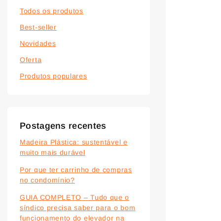
Todos os produtos
Best-seller
Novidades
Oferta
Produtos populares
Postagens recentes
Madeira Plástica: sustentável e
muito mais durável
Por que ter carrinho de compras
no condomínio?
GUIA COMPLETO – Tudo que o
síndico precisa saber para o bom
funcionamento do elevador na