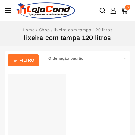
0
Home
/
Shop
/
lixeira com tampa 120 litros
lixeira com tampa 120 litros
FILTRO