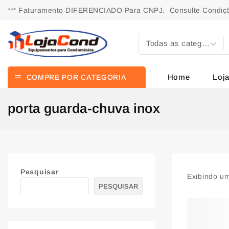
*** Faturamento DIFERENCIADO Para CNPJ. Consulte Condiçõ
Home
Loj
COMPRE POR CATEGORIA
porta guarda-chuva inox
Pesquisar
Exibindo um
PESQUISAR