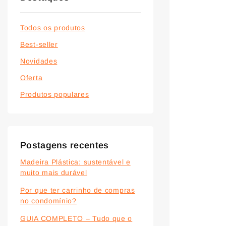
Todos os produtos
Best-seller
Novidades
Oferta
Produtos populares
Postagens recentes
Madeira Plástica: sustentável e
muito mais durável
Por que ter carrinho de compras
no condomínio?
GUIA COMPLETO – Tudo que o