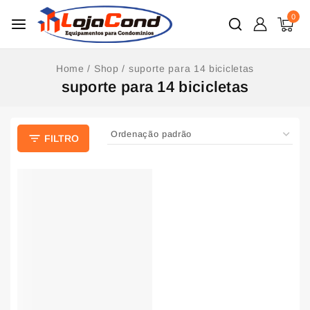
0
Home
/
Shop
/
suporte para 14 bicicletas
suporte para 14 bicicletas
FILTRO