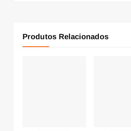
Produtos Relacionados