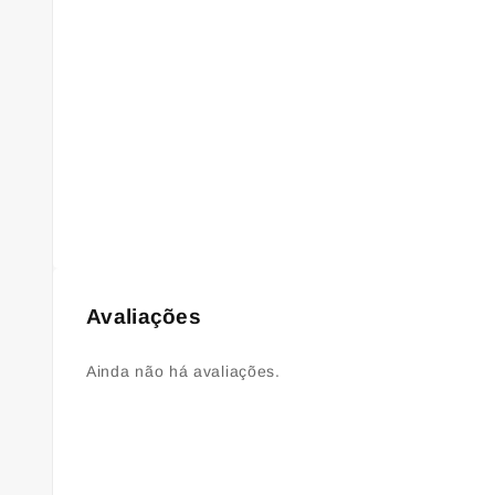
Avaliações
Ainda não há avaliações.