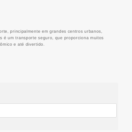
orte, principalmente em grandes centros urbanos,
s é um transporte seguro, que proporciona muitos
ômico e até divertido.