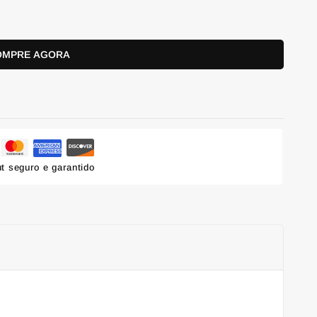
OMPRE AGORA
t seguro e garantido